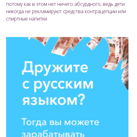
потому как в этом нет ничего абсурдного, ведь дети
никогда не рекламируют средства контрацепции или
спиртные напитки.