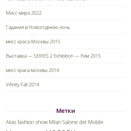
Мисс мира 2022
Гадания в Новогоднюю ночь
мисс краса Москвы 2015
Выставка — SERIES 2 Exhibition — Рим 2015
мисс краса москвы 2014
Infinity Fall 2014
Метки
Alias
fashion show
Milan
Salone del Mobile