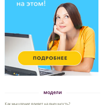
модели
Как мышление влияет на внешность?