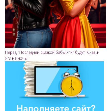
Перед "Последней сказкой бабы Яги" будут "Сказки
Яги на ночь"