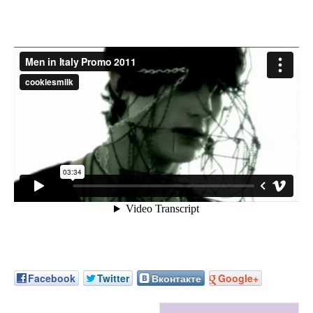
Facebook
Twitter
Вконтакте
Google+