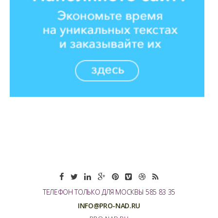
ТЕЛЕФОН ТОЛЬКО ДЛЯ МОСКВЫ 585 83 35
INFO@PRO-NAD.RU